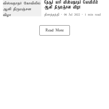
தேசூர் காசி விஸ்வநாதர் கோவிலில்
ஆனி திருமஞ்சன விழா
தினத்தந்தி
06 Jul 2022
1
min read
Read More