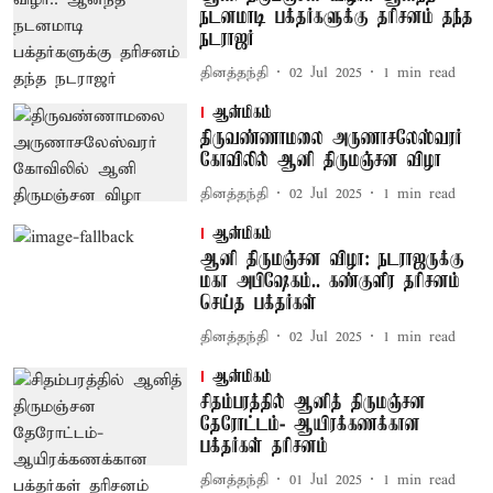
நடனமாடி பக்தர்களுக்கு தரிசனம் தந்த
நடராஜர்
தினத்தந்தி
02 Jul 2025
1
min read
ஆன்மிகம்
திருவண்ணாமலை அருணாசலேஸ்வரர்
கோவிலில் ஆனி திருமஞ்சன விழா
தினத்தந்தி
02 Jul 2025
1
min read
ஆன்மிகம்
ஆனி திருமஞ்சன விழா: நடராஜருக்கு
மகா அபிஷேகம்.. கண்குளிர தரிசனம்
செய்த பக்தர்கள்
தினத்தந்தி
02 Jul 2025
1
min read
ஆன்மிகம்
சிதம்பரத்தில் ஆனித் திருமஞ்சன
தேரோட்டம்- ஆயிரக்கணக்கான
பக்தர்கள் தரிசனம்
தினத்தந்தி
01 Jul 2025
1
min read