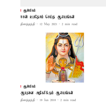
ஆன்மிகம்
ஈசன் உபதேசம் செய்த ஆலயங்கள்
தினத்தந்தி
12 May 2021
2
min read
ஆன்மிகம்
ஆயுளை அதிகரிக்கும் ஆலயங்கள்
தினத்தந்தி
19 Jun 2018
2
min read