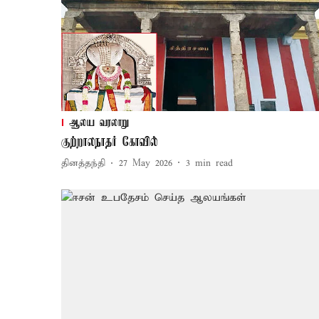
ஆலய வரலாறு
குற்றாலநாதர் கோவில்
தினத்தந்தி
27 May 2026
3
min read