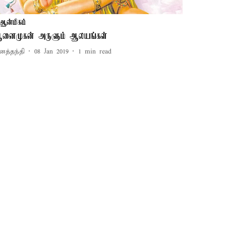
ஆன்மிகம்
னைமுகன் அருளும் ஆலயங்கள்
னத்தந்தி
08 Jan 2019
1
min read