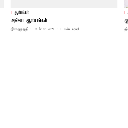
ஆன்மிகம்
அதிசய ஆலயங்கள்
ஆ
தினத்தந்தி
03 Mar 2021
1
min read
தி