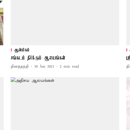
ஆன்மிகம்
சங்கடம் தீர்க்கும் ஆலயங்கள்
ஸ
தினத்தந்தி
30 Jun 2021
2
min read
தி