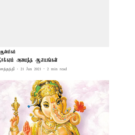
ஆன்மிகம்
்ரீசக்கரம் அமைந்த ஆலயங்கள்
னத்தந்தி
21 Jun 2021
2
min read