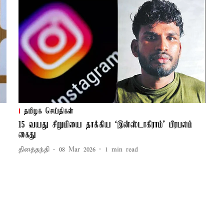
தமிழக செய்திகள்
15 வயது சிறுமியை தாக்கிய ‘இன்ஸ்டாகிராம்’ பிரபலம்
கைது
தினத்தந்தி
08 Mar 2026
1
min read