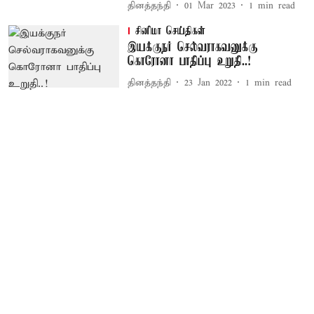
தினத்தந்தி
01 Mar 2023
1
min read
சினிமா செய்திகள்
இயக்குநர் செல்வராகவனுக்கு
கொரோனா பாதிப்பு உறுதி..!
தினத்தந்தி
23 Jan 2022
1
min read