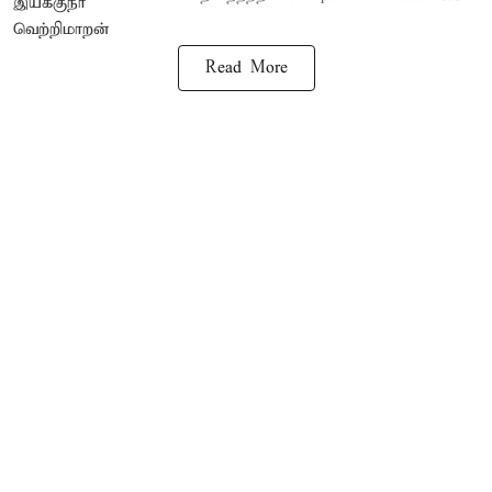
Read More