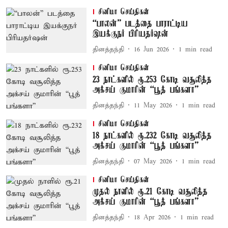
சினிமா செய்திகள்
“பாலன்” படத்தை பாராட்டிய
இயக்குநர் பிரியதர்ஷன்
தினத்தந்தி
16 Jun 2026
1
min read
சினிமா செய்திகள்
23 நாட்களில் ரூ.253 கோடி வசூலித்த
அக்சய் குமாரின் “பூத் பங்களா”
தினத்தந்தி
11 May 2026
1
min read
சினிமா செய்திகள்
18 நாட்களில் ரூ.232 கோடி வசூலித்த
அக்சய் குமாரின் “பூத் பங்களா”
தினத்தந்தி
07 May 2026
1
min read
சினிமா செய்திகள்
முதல் நாளில் ரூ.21 கோடி வசூலித்த
அக்சய் குமாரின் “பூத் பங்களா”
தினத்தந்தி
18 Apr 2026
1
min read