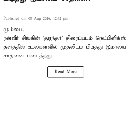
Published on
:
08 Aug 2026, 12:42 pm
மும்பை,
ரன்வீர் சிங்கின் 'துரந்தர்' திரைப்படம் நெட்பிளிக்ஸ்
தளத்தில் உலகளவில் முதலிடம் பிடித்து இமாலய
சாதனை படைத்தது.
Read More