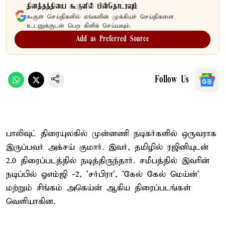
தினத்தந்தியை கூகுளில் பின்தொடரவும்
கூகுள் செய்திகளில் எங்களின் முக்கியச் செய்திகளை
உடனுக்குடன் பெற கிளிக் செய்யவும்.
Add as Preferred Source
Follow Us
பாலிவுட் திரையுலகில் முன்னணி நடிகர்களில் ஒருவராக
இருப்பவர் அக்சய் குமார். இவர், தமிழில் ரஜினியுடன்
2.0 திரைப்படத்தில் நடித்திருந்தார். சமீபத்தில் இவரின்
நடிப்பில் ஓஎம்ஜி -2, 'சர்பிரா', 'கேல் கேல் மெய்ன்'
மற்றும் சிங்கம் அகெய்ன் ஆகிய திரைப்படங்கள்
வெளியாகின.