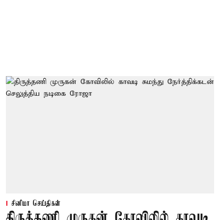
சினிமா செய்திகள்
திருத்தணி முருகன் கோவிலில் காவடி