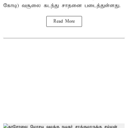
கோடி) வசூலை கடந்து சாதனை படைத்துள்ளது.
Read More