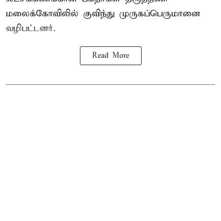
மலைக்கோவிலில் குவிந்து முருகப்பெருமானை
வழிபட்டனர்.
Read More