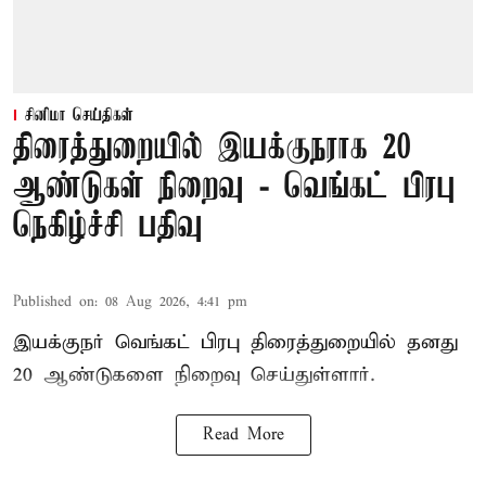
சினிமா செய்திகள்
திரைத்துறையில் இயக்குநராக 20
ஆண்டுகள் நிறைவு - வெங்கட் பிரபு
நெகிழ்ச்சி பதிவு
Published on
:
08 Aug 2026, 4:41 pm
இயக்குநர் வெங்கட் பிரபு திரைத்துறையில் தனது
20 ஆண்டுகளை நிறைவு செய்துள்ளார்.
Read More