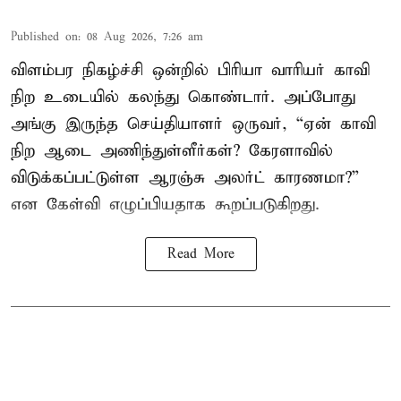
Published on
:
08 Aug 2026, 7:26 am
விளம்பர நிகழ்ச்சி ஒன்றில் பிரியா வாரியர் காவி
நிற உடையில் கலந்து கொண்டார். அப்போது
அங்கு இருந்த செய்தியாளர் ஒருவர், “ஏன் காவி
நிற ஆடை அணிந்துள்ளீர்கள்? கேரளாவில்
விடுக்கப்பட்டுள்ள ஆரஞ்சு அலர்ட் காரணமா?”
என கேள்வி எழுப்பியதாக கூறப்படுகிறது.
Read More