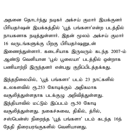
அதனை தொடர்ந்து நடிகர் அக்சய் குமார் இயக்குனர்
பிரியதர்ஷன் இயக்கத்தில் ‘பூத் பங்களா’என்ற படத்தில்
நாயகனாக நடித்துள்ளார். இதன் மூலம் அக்சய் குமார்
16 வருடங்களுக்கு பிறகு பிரியதர்ஷனுடன்
இணைந்துள்ளார். கடைசியாக இருவரும் கடந்த 2007-ம்
ஆண்டு வெளியான ‘பூல் பூலையா’ படத்தில் ஒன்றாக
பணியாற்றி இருந்தனர் என்பது குறிப்பிடத்தக்கது.
இந்தநிலையில், ‘பூத் பங்களா’ படம் 23 நாட்களில்
உலகளவில் ரூ.253 கோடிக்கும் அதிகமாக
வசூலித்துள்ளதாக படக்குழு அறிவித்துள்ளது.
இந்தியாவில் மட்டும் இப்படம் ரூ.50 கோடி
வசூலித்துள்ளது. நகைச்சுவை, திகில், த்ரில்,
சஸ்பென்ஸ் நிறைந்த ‘பூத் பங்களா’ படம் கடந்த 16ந்
தேதி திரையரங்குகளில் வெளியானது.