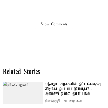
Show Comments
Related Stories
முந்தைய அரசுகளின் திட்டங்களுக்கு
ஸ்டிக்கர் ஓட்டப்பட்டுள்ளதா? -
அமைச்சர் நிர்மல் குமார் பதில்
தினத்தந்தி
06 Aug 2026