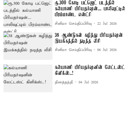
ரூ.300 கோடி பட்ஜெட் படத்தில்
கல்யாணி பிரியதர்ஷன்... பாலிவுட்டில்
பிரம்மாண்ட என்ட்ரி
சினிமா செய்திப்பிரிவு
22 Jul 2026
38 ஆண்டுகள் கழித்து பிரியதர்ஷன்
இயக்கத்தில் நடித்த லிசி
சினிமா செய்திப்பிரிவு
06 Jul 2026
கல்யாணி பிரியதர்ஷனின் லேட்டஸ்ட்
கிளிக்ஸ்..!
தினத்தந்தி
04 Jul 2026