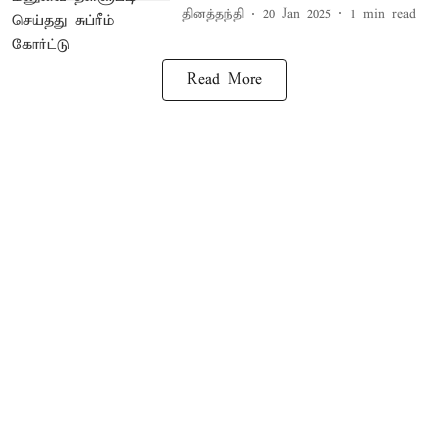
தினத்தந்தி
20 Jan 2025
1
min read
Read More