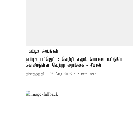
தமிழக செய்திகள்
தமிழக பட்ஜெட் : வெற்றி எனும் பெயரை மட்டுமே
கொண்டுள்ள வெற்று அறிக்கை - சீமான்
தினத்தந்தி
05 Aug 2026
2
min read