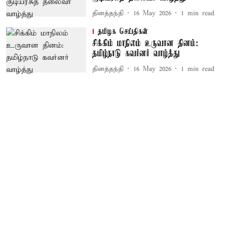
தினத்தந்தி
16 May 2026
1
min read
தமிழக செய்திகள்
சிக்கிம் மாநிலம் உருவான தினம்:
தமிழ்நாடு கவர்னர் வாழ்த்து
தினத்தந்தி
16 May 2026
1
min read