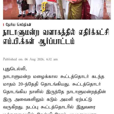
தேசிய செய்திகள்
நாடாளுமன்ற வளாகத்தில் எதிர்க்கட்சி
எம்.பி.க்கள் ஆர்ப்பாட்டம்
Published on
:
06 Aug 2026, 6:32 am
புதுடெல்லி,
நாடாளுமன்ற மழைக்கால கூட்டத்தொடர் கடந்த
மாதம் 20-ந்தேதி தொடங்கியது. கூட்டத்தொடர்
தொடங்கிய நாளில் இருந்தே நாடாளுமன்றத்தின்
இரு அவைகளிலும் கடும் அமளி ஏற்பட்டு
வருகிறது. நடப்பு கூட்டத்தொடரில் இதுவரை