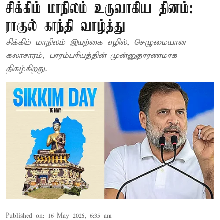
சிக்கிம் மாநிலம் உருவாகிய தினம்:
ராகுல் காந்தி வாழ்த்து
சிக்கிம் மாநிலம் இயற்கை எழில், செழுமையான
கலாசாரம், பாரம்பரியத்தின் முன்னுதாரணமாக
திகழ்கிறது.
Published on
:
16 May 2026, 6:35 am