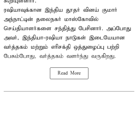
கூறியுள்ளார்.
ரஷியாவுக்கான இந்திய தூதர் வினய் குமார்
அந்நாட்டின் தலைநகர் மாஸ்கோவில்
செய்தியாளர்களை சந்தித்து பேசினார். அப்போது
அவர், இந்தியா-ரஷியா நாடுகள் இடையேயான
வர்த்தகம் மற்றும் எரிசக்தி ஒத்துழைப்பு பற்றி
பேசும்போது, வர்த்தகம் வளர்ந்து வருகிறது.
Read More