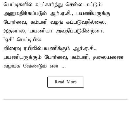
பெட்டிகளில் உட்கார்ந்து செல்ல மட்டும்
அனுமதிக்கப்படும் ஆர்.ஏ.சி., பயணியருக்கு
போர்வை, கம்பளி வழங் கப்படுவதில்லை.
இதனால், பயணியர் அவதிப்படுகின்றனர்.
'ஏசி' பெட்டியில்
விரைவு ரயிலில்பயணிக்கும் ஆர்.ஏ.சி.,
பயணியருக்கும் போர்வை, கம்பளி, தலையணை
வழங்க வேண்டும் என ...
Read More