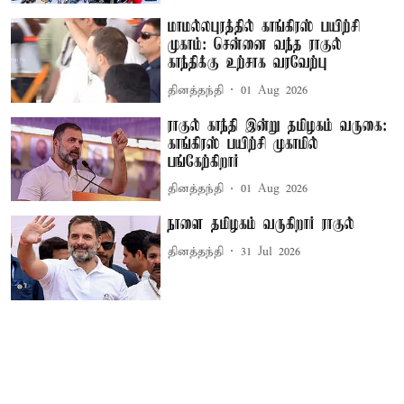
மாமல்லபுரத்தில் காங்கிரஸ் பயிற்சி
முகாம்: சென்னை வந்த ராகுல்
காந்திக்கு உற்சாக வரவேற்பு
தினத்தந்தி
01 Aug 2026
ராகுல் காந்தி இன்று தமிழகம் வருகை:
காங்கிரஸ் பயிற்சி முகாமில்
பங்கேற்கிறார்
தினத்தந்தி
01 Aug 2026
நாளை தமிழகம் வருகிறார் ராகுல்
தினத்தந்தி
31 Jul 2026