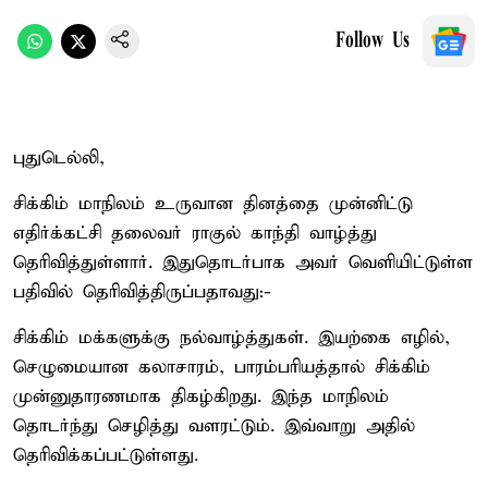
Follow Us
புதுடெல்லி,
சிக்கிம் மாநிலம் உருவான தினத்தை முன்னிட்டு
எதிர்க்கட்சி தலைவர் ராகுல் காந்தி வாழ்த்து
தெரிவித்துள்ளார். இதுதொடர்பாக அவர் வெளியிட்டுள்ள
பதிவில் தெரிவித்திருப்பதாவது:-
சிக்கிம் மக்களுக்கு நல்வாழ்த்துகள். இயற்கை எழில்,
செழுமையான கலாசாரம், பாரம்பரியத்தால் சிக்கிம்
முன்னுதாரணமாக திகழ்கிறது. இந்த மாநிலம்
தொடர்ந்து செழித்து வளரட்டும். இவ்வாறு அதில்
தெரிவிக்கப்பட்டுள்ளது.