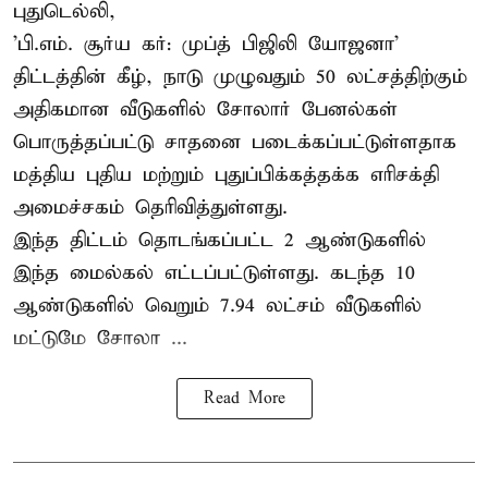
புதுடெல்லி,
'பி.எம். சூர்ய கர்: முப்த் பிஜிலி யோஜனா'
திட்டத்தின் கீழ், நாடு முழுவதும் 50 லட்சத்திற்கும்
அதிகமான வீடுகளில் சோலார் பேனல்கள்
பொருத்தப்பட்டு சாதனை படைக்கப்பட்டுள்ளதாக
மத்திய புதிய மற்றும் புதுப்பிக்கத்தக்க எரிசக்தி
அமைச்சகம் தெரிவித்துள்ளது.
இந்த திட்டம் தொடங்கப்பட்ட 2 ஆண்டுகளில்
இந்த மைல்கல் எட்டப்பட்டுள்ளது. கடந்த 10
ஆண்டுகளில் வெறும் 7.94 லட்சம் வீடுகளில்
மட்டுமே சோலா ...
Read More