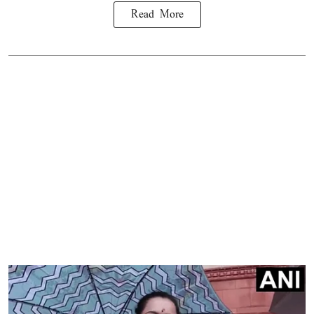
Read More