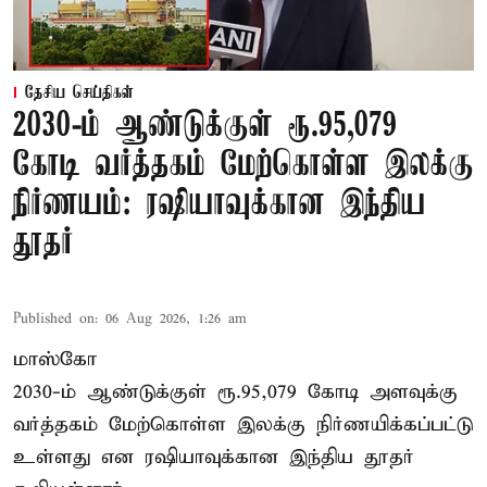
தேசிய செய்திகள்
2030-ம் ஆண்டுக்குள் ரூ.95,079
கோடி வர்த்தகம் மேற்கொள்ள இலக்கு
நிர்ணயம்: ரஷியாவுக்கான இந்திய
தூதர்
Published on
:
06 Aug 2026, 1:26 am
மாஸ்கோ
2030-ம் ஆண்டுக்குள் ரூ.95,079 கோடி அளவுக்கு
வர்த்தகம் மேற்கொள்ள இலக்கு நிர்ணயிக்கப்பட்டு
உள்ளது என ரஷியாவுக்கான இந்திய தூதர்