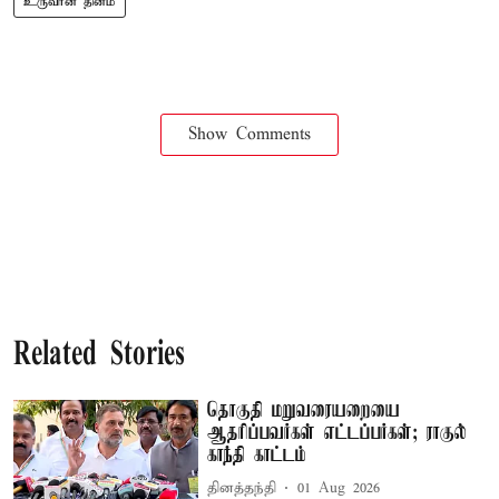
உருவான தினம்
Show Comments
Related Stories
தொகுதி மறுவரையறையை
ஆதரிப்பவர்கள் எட்டப்பர்கள்; ராகுல்
காந்தி காட்டம்
தினத்தந்தி
01 Aug 2026