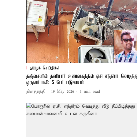
தமிழக செய்திகள்
தஞ்சையில் தனியார் உணவகத்தில் ஏசி எந்திரம் வெடித்த
ஒருவர் பலி: 5 பேர் படுகாயம்
தினத்தந்தி
19 May 2026
1
min read