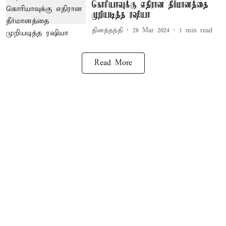
கொரியாவுக்கு எதிரான தீர்மானத்தை
முறியடித்த ரஷியா
தினத்தந்தி
28 Mar 2024
1
min read
Read More