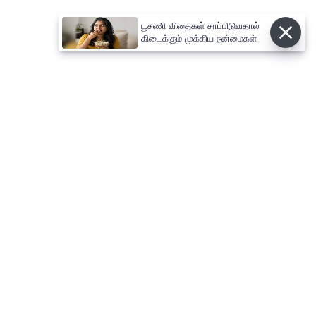
பூசணி விதைகள் சாப்பிடுவதால்
கிடைக்கும் முக்கிய நன்மைகள்