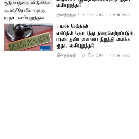
வலியுறுத்தல்
தினத்தந்தி
02 Oct 2019
1
min read
உலக செய்திகள்
எகிப்தில் தொடர்ந்து நிறைவேற்றப்படும்
மரண தண்டனையை நிறுத்தி வைக்க
ஐ.நா. வலியுறுத்தல்
தினத்தந்தி
23 Feb 2019
1
min read