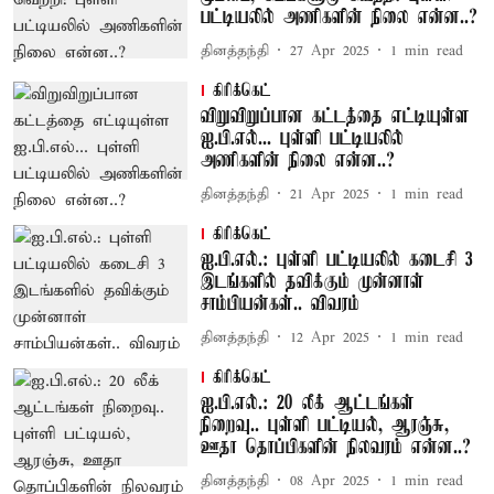
பட்டியலில் அணிகளின் நிலை என்ன..?
தினத்தந்தி
27 Apr 2025
1
min read
கிரிக்கெட்
விறுவிறுப்பான கட்டத்தை எட்டியுள்ள
ஐ.பி.எல்... புள்ளி பட்டியலில்
அணிகளின் நிலை என்ன..?
தினத்தந்தி
21 Apr 2025
1
min read
கிரிக்கெட்
ஐ.பி.எல்.: புள்ளி பட்டியலில் கடைசி 3
இடங்களில் தவிக்கும் முன்னாள்
சாம்பியன்கள்.. விவரம்
தினத்தந்தி
12 Apr 2025
1
min read
கிரிக்கெட்
ஐ.பி.எல்.: 20 லீக் ஆட்டங்கள்
நிறைவு.. புள்ளி பட்டியல், ஆரஞ்சு,
ஊதா தொப்பிகளின் நிலவரம் என்ன..?
தினத்தந்தி
08 Apr 2025
1
min read