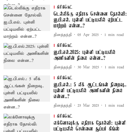
கிரிக்கெட்
டெல்லிக்கு எதிராக சென்னை தோல்வி:
ஐ.பி.எல். புள்ளி பட்டியலில் ஏற்பட்ட
மாற்றம் என்ன..?
தினத்தந்தி
05 Apr 2025
1
min read
கிரிக்கெட்
ஐ.பி.எல்.2025: புள்ளி பட்டியலில்
அணிகளின் நிலை என்ன..?
தினத்தந்தி
30 Mar 2025
1
min read
கிரிக்கெட்
ஐ.பி.எல்.: 5 லீக் ஆட்டங்கள் நிறைவு..
புள்ளி பட்டியலில் அணிகளின் நிலை
என்ன..?
தினத்தந்தி
25 Mar 2025
1
min read
கிரிக்கெட்
லக்னோவுக்கு எதிராக தோல்வி: புள்ளி
பட்டியலில் சென்னை சூப்பர் கிங்ஸ்