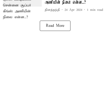
அணியின் நிலை என்ன..?
தினத்தந்தி
24 Apr 2024
1
min read
Read More