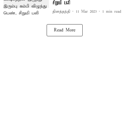
சிறுமி பலி
தினத்தந்தி
11 Mar 2023
1
min read
Read More