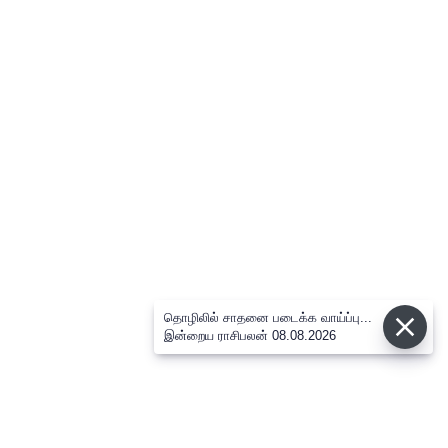
தொழிலில் சாதனை படைக்க வாய்ப்பு...
இன்றைய ராசிபலன் 08.08.2026