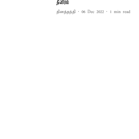
தீவிரம்
தினத்தந்தி
06 Dec 2022
1
min read