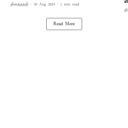
வ
தினத்தந்தி
30 Aug 2024
1
min read
தி
Read More