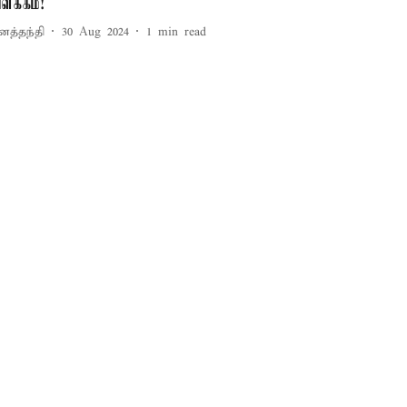
ிளக்கம்!
னத்தந்தி
30 Aug 2024
1
min read