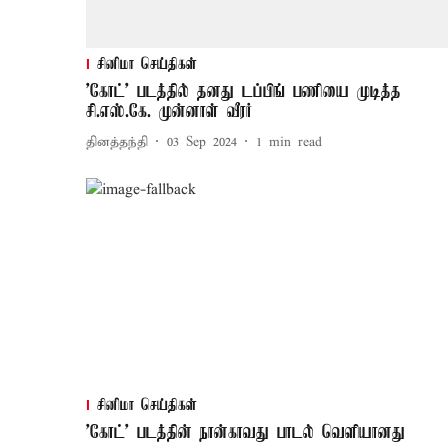
சினிமா செய்திகள்
'கோட்' படத்தில் தனது டப்பிங் பணியை முடித்த
சி.எஸ்.கே. முன்னாள் வீரர்
தினத்தந்தி
03 Sep 2024
1
min read
சினிமா செய்திகள்
'கோட்' படத்தின் நான்காவது பாடல் வெளியானது