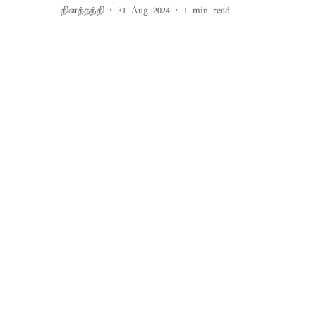
தினத்தந்தி
31 Aug 2024
1
min read