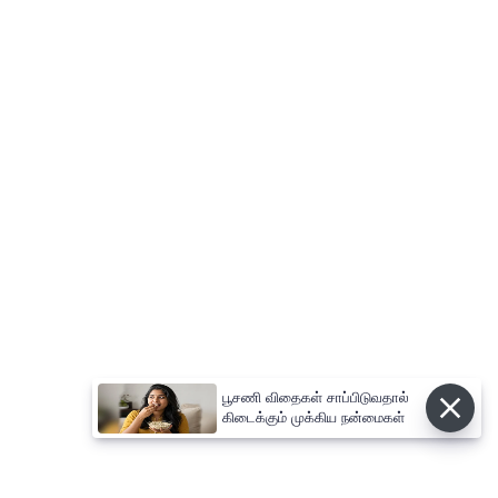
பூசணி விதைகள் சாப்பிடுவதால்
கிடைக்கும் முக்கிய நன்மைகள்