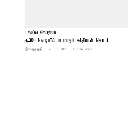
சினிமா செய்திகள்
ரூ.300 கோடியில் படமாகும் சக்திமான் தொடர்
தினத்தந்தி
06 Jun 2023
1
min read