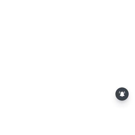
மாலையில் தங்கம் விலை அதிரடி
உயர்வு