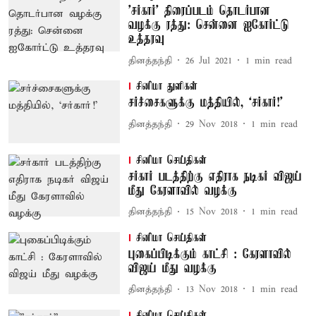
'சர்கார்' திரைப்படம் தொடர்பான
வழக்கு ரத்து: சென்னை ஐகோர்ட்டு
உத்தரவு
தினத்தந்தி
26 Jul 2021
1
min read
சினிமா துளிகள்
சர்ச்சைகளுக்கு மத்தியில், ‘சர்கார்!’
தினத்தந்தி
29 Nov 2018
1
min read
சினிமா செய்திகள்
சர்கார் படத்திற்கு எதிராக நடிகர் விஜய்
மீது கேரளாவில் வழக்கு
தினத்தந்தி
15 Nov 2018
1
min read
சினிமா செய்திகள்
புகைப்பிடிக்கும் காட்சி : கேரளாவில்
விஜய் மீது வழக்கு
தினத்தந்தி
13 Nov 2018
1
min read
சினிமா செய்திகள்