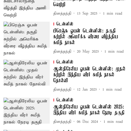
வெற்றி
தினத்தந்தி
13 Sep 2025
1
min read
டென்னிஸ்
பிரெஞ்சு ஓபன் டென்னிஸ்: தகுதி
சுற்றில் அமெரிக்க வீரரை வீழ்த்திய
சுமித் நாகல்
தினத்தந்தி
20 May 2025
1
min read
டென்னிஸ்
ஆஸ்திரேலிய ஓபன் டென்னிஸ்: முதல்
சுற்றில் இந்திய வீரர் சுமித் நாகல்
தோல்வி
தினத்தந்தி
12 Jan 2025
1
min read
டென்னிஸ்
ஆஸ்திரேலிய ஓபன் டென்னிஸ் 2025:
இந்திய வீரர் சுமித் நாகல் நேரடி தகுதி
தினத்தந்தி
06 Dec 2024
1
min read