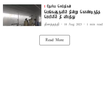
தேசிய செய்திகள்
பெங்களூருவில் நின்று கொண்டிருந்த
ரெயிலில் தீ விபத்து
தினத்தந்தி
18 Aug 2023
1
min read
Read More