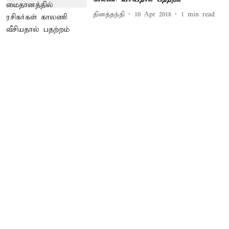
தினத்தந்தி
10 Apr 2018
1
min read