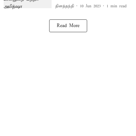
தினத்தந்தி
10 Jun 2023
1
min read
Read More