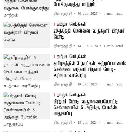
போக்குவரத்து மாற்றம்
தினத்தந்தி
30 Jan 2025
1
min read
தமிழக செய்திகள்
20-ந்தேதி சென்னை வருகிறார் பிரதமர்
மோடி
தினத்தந்தி
14 Jun 2024
1
min read
தமிழக செய்திகள்
தமிழகத்தில் 3 நாட்கள் சுற்றுப்பயணம்:
சென்னை வந்தார் பிரதமர் மோடி-
உற்சாக வரவேற்பு
தினத்தந்தி
19 Jan 2024
1
min read
தமிழக செய்திகள்
பிரதமர் மோடி வருகையையொட்டி
சென்னையில் 5 அடுக்கு போலீஸ்
பாதுகாப்பு
தினத்தந்தி
18 Jan 2024
1
min read