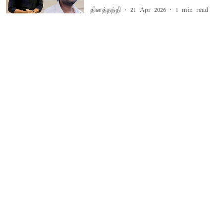
தினத்தந்தி
21 Apr 2026
1
min read