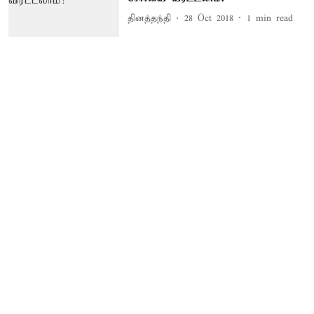
தினத்தந்தி
28 Oct 2018
1
min read