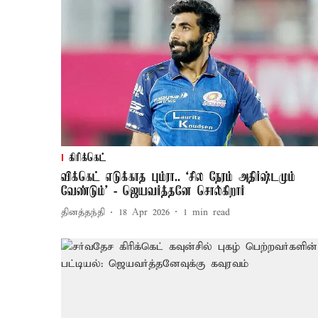
கிரிக்கெட்
விக்கெட் எடுக்காத பும்ரா.. ‘சில நேரம் அதிர்ஷ்டமும்
வேண்டும்’ - ஜெயவர்த்தனே சொல்கிறார்
தினத்தந்தி
18 Apr 2026
1
min read