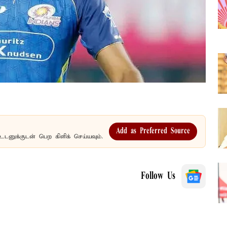
Add as Preferred Source
உடனுக்குடன் பெற கிளிக் செய்யவும்.
Follow Us