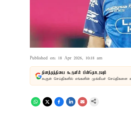
Published on
:
18 Apr 2026, 10:18 am
தினத்தந்தியை கூகுளில் பின்தொடரவும்
கூகுள் செய்திகளில் எங்களின் முக்கியச் செய்திகளை 