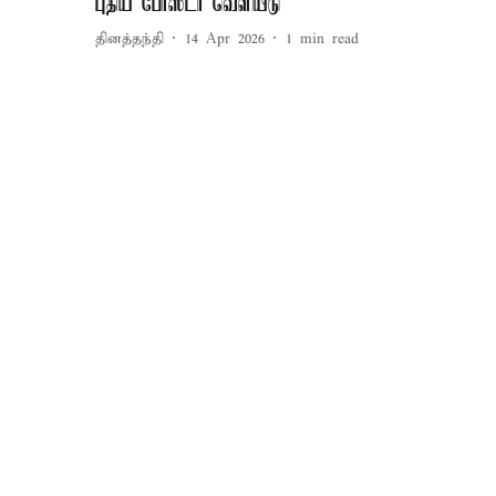
புதிய போஸ்டர் வெளியீடு
தினத்தந்தி
14 Apr 2026
1
min read