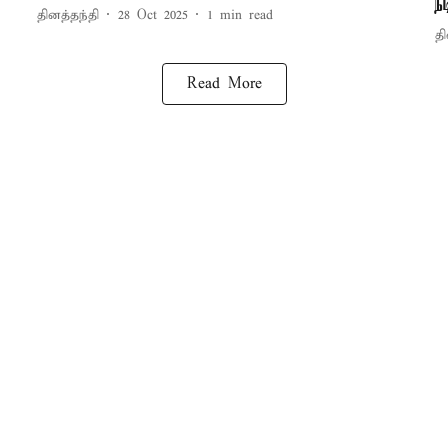
ந
தினத்தந்தி
28 Oct 2025
1
min read
தி
Read More