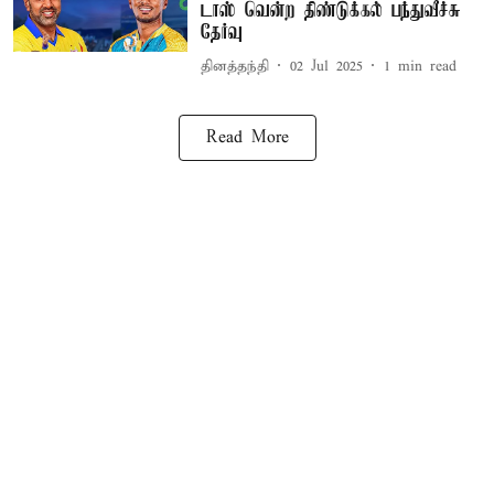
டாஸ் வென்ற திண்டுக்கல் பந்துவீச்சு
தேர்வு
தினத்தந்தி
02 Jul 2025
1
min read
Read More