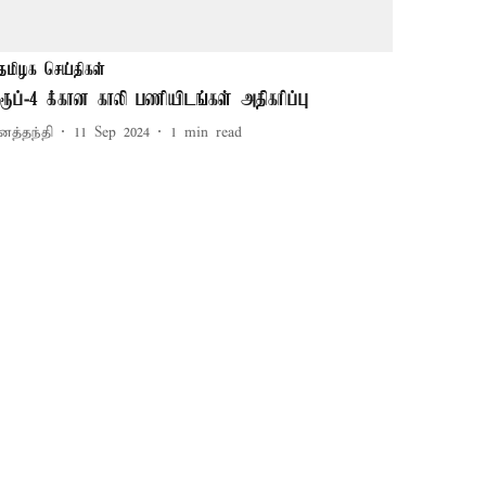
தமிழக செய்திகள்
ுரூப்-4 க்கான காலி பணியிடங்கள் அதிகரிப்பு
னத்தந்தி
11 Sep 2024
1
min read