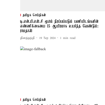
தமிழக செய்திகள்
டி.என்.பி.எஸ்.சி மூலம் நிரப்பப்படும் பணியிடங்களின்
எண்ணிக்கையை 15 ஆயிரமாக உயர்த்த வேண்டும்:
ராமதாஸ்
தினத்தந்தி
19 Sep 2024
1
min read
தமிழக செய்திகள்