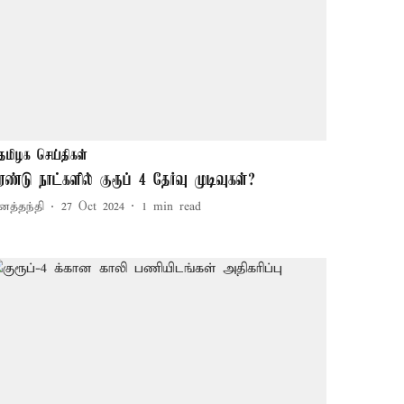
தமிழக செய்திகள்
ரண்டு நாட்களில் குரூப் 4 தேர்வு முடிவுகள்?
னத்தந்தி
27 Oct 2024
1
min read