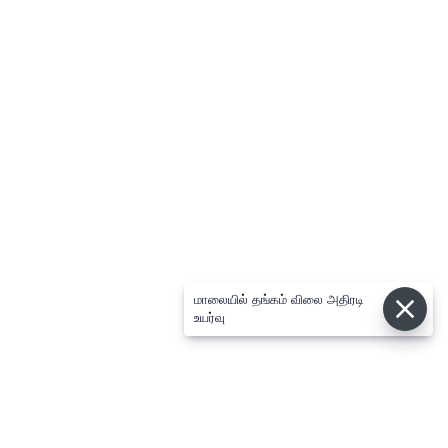
மாலையில் தங்கம் விலை அதிரடி
உயர்வு