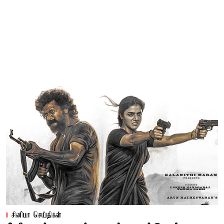
சினிமா செய்திகள்