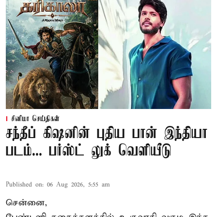
சினிமா செய்திகள்
சந்தீப் கிஷனின் புதிய பான் இந்தியா
படம்... பர்ஸ்ட் லுக் வெளியீடு
Published on
:
06 Aug 2026, 5:55 am
சென்னை,