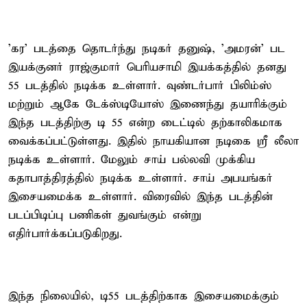
'கர' படத்தை தொடர்ந்து நடிகர் தனுஷ், 'அமரன்' பட
இயக்குனர் ராஜ்குமார் பெரியசாமி இயக்கத்தில் தனது
55 படத்தில் நடிக்க உள்ளார். வுண்டர்பார் பிலிம்ஸ்
மற்றும் ஆகே டேக்ஸ்டியோஸ் இணைந்து தயாரிக்கும்
இந்த படத்திற்கு டி 55 என்ற டைட்டில் தற்காலிகமாக
வைக்கப்பட்டுள்ளது. இதில் நாயகியான நடிகை ஸ்ரீ லீலா
நடிக்க உள்ளார். மேலும் சாய் பல்லவி முக்கிய
கதாபாத்திரத்தில் நடிக்க உள்ளார். சாய் அபயங்கர்
இசையமைக்க உள்ளார். விரைவில் இந்த படத்தின்
படப்பிடிப்பு பணிகள் துவங்கும் என்று
எதிர்பார்க்கப்படுகிறது.
இந்த நிலையில், டி55 படத்திற்காக இசையமைக்கும்