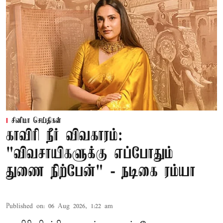
சினிமா செய்திகள்
காவிரி நீர் விவகாரம்:
"விவசாயிகளுக்கு எப்போதும்
துணை நிற்பேன்" - நடிகை ரம்யா
Published on
:
06 Aug 2026, 1:22 am