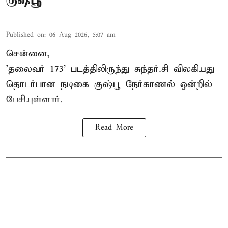
Published on
:
06 Aug 2026, 5:07 am
சென்னை,
'தலைவர் 173' படத்திலிருந்து சுந்தர்.சி விலகியது
தொடர்பான நடிகை குஷ்பூ நேர்காணல் ஒன்றில்
பேசியுள்ளார்.
Read More