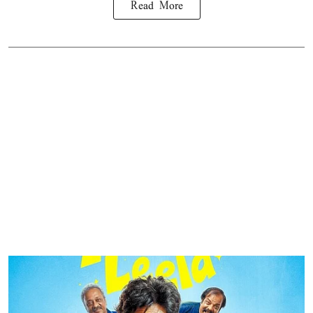
Read More