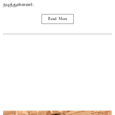
நடித்துள்ளனர்.
Read More