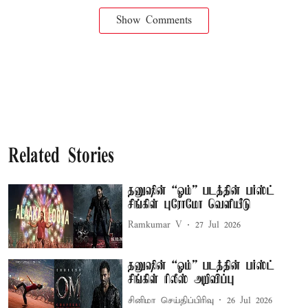
Show Comments
Related Stories
தனுஷின் “ஓம்” படத்தின் பர்ஸ்ட்
சிங்கிள் புரோமோ வெளியீடு
Ramkumar V
27 Jul 2026
தனுஷின் “ஓம்” படத்தின் பர்ஸ்ட்
சிங்கிள் ரிலீஸ் அறிவிப்பு
சினிமா செய்திப்பிரிவு
26 Jul 2026