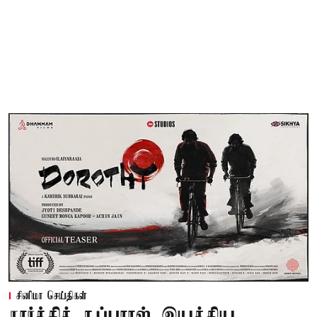
சினிமா செய்திகள்