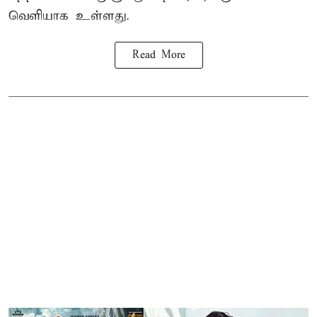
வெளியாக உள்ளது.
Read More