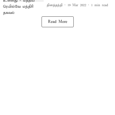
தினத்தந்தி
19 Mar 2022
1
min read
Read More