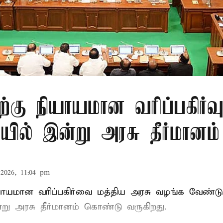
ிற்கு நியாயமான வரிப்பகிர்வ
ில் இன்று அரசு தீர்மானம்
2026, 11:04 pm
ியாயமான வரிப்பகிர்வை மத்திய அரசு வழங்க வேண்டு
று அரசு தீர்மானம் கொண்டு வருகிறது.