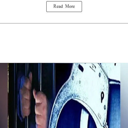
Read More