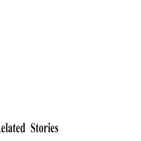
elated Stories