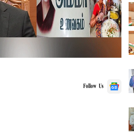
Follow Us