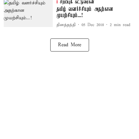
சிறப்புக் கட்டுரைகள்
தமிழ் வளர்ச்சியும் அதற்கான
முயற்சியும்...!
தினத்தந்தி
05 Dec 2018
2
min read
Read More