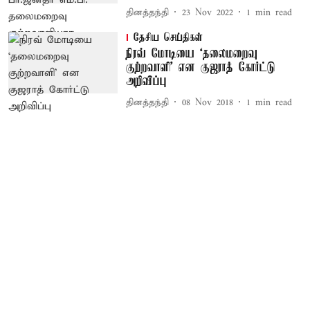
தினத்தந்தி
23 Nov 2022
1
min read
தேசிய செய்திகள்
நிரவ் மோடியை ‘தலைமறைவு
குற்றவாளி’ என குஜராத் கோர்ட்டு
அறிவிப்பு
தினத்தந்தி
08 Nov 2018
1
min read