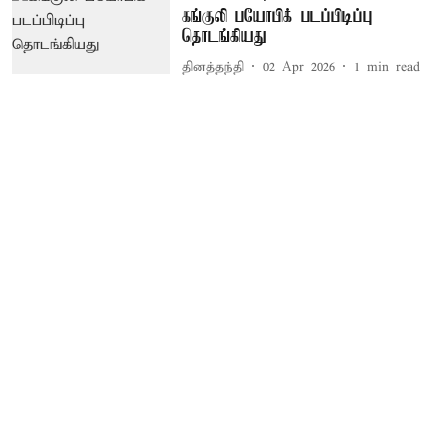
கங்குலி பயோபிக் படப்பிடிப்பு
தொடங்கியது
தினத்தந்தி
02 Apr 2026
1
min read