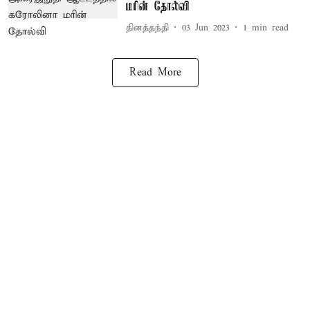
மரின் தோல்வி
தினத்தந்தி
03 Jun 2023
1
min read
Read More