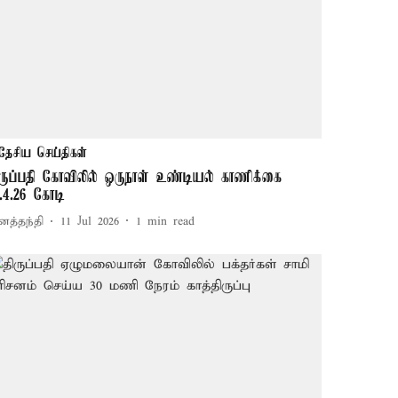
தேசிய செய்திகள்
ிருப்பதி கோவிலில் ஒருநாள் உண்டியல் காணிக்கை
ூ.4.26 கோடி
னத்தந்தி
11 Jul 2026
1
min read