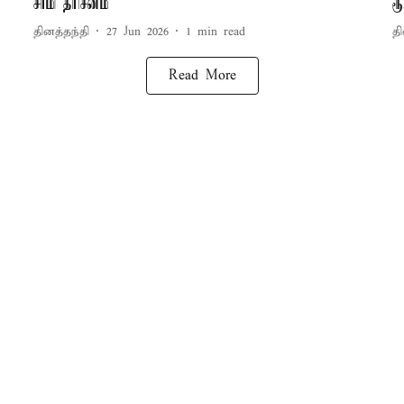
சாமி தரிசனம்
ர
தினத்தந்தி
27 Jun 2026
1
min read
தி
Read More