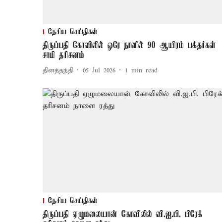
தேசிய செய்திகள்
திருப்பதி கோவிலில் ஒரே நாளில் 90 ஆயிரம் பக்தர்கள்
சாமி தரிசனம்
தினத்தந்தி
05 Jul 2026
1
min read
தேசிய செய்திகள்
திருப்பதி ஏழுமலையான் கோவிலில் வி.ஐ.பி. பிரேக்