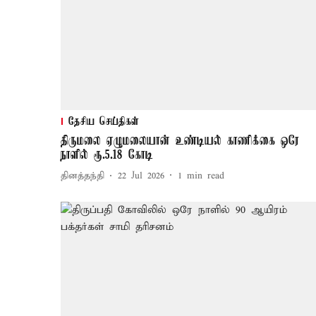
தேசிய செய்திகள்
திருமலை ஏழுமலையான் உண்டியல் காணிக்கை ஒரே
நாளில் ரூ.5.18 கோடி
தினத்தந்தி
22 Jul 2026
1
min read