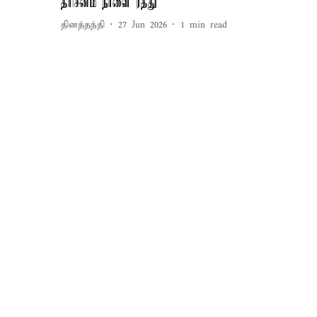
தரிசனம் நாளை ரத்து
தினத்தந்தி
27 Jun 2026
1
min read