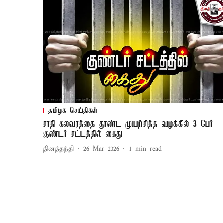
தமிழக செய்திகள்
சாதி கலவரத்தை தூண்ட முயற்சித்த வழக்கில் 3 பேர்
குண்டர் சட்டத்தில் கைது
தினத்தந்தி
26 Mar 2026
1
min read