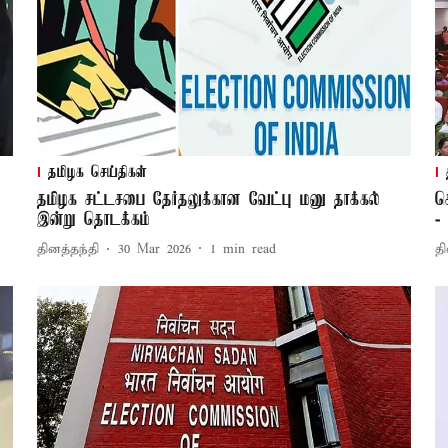
தமிழக செய்திகள்
தமிழக சட்டசபை தேர்தலுக்கான வேட்பு மனு தாக்கல்
ச
இன்று தொடக்கம்
-
தினத்தந்தி
30 Mar 2026
1
min read
தி