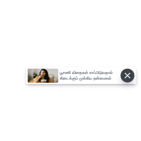
பூசணி விதைகள் சாப்பிடுவதால்
கிடைக்கும் முக்கிய நன்மைகள்