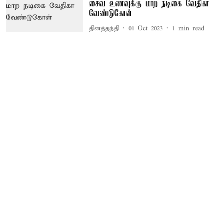
சைவ உணவுக்கு மாற நடிகை வேதிகா
வேண்டுகோள்
தினத்தந்தி
01 Oct 2023
1
min read