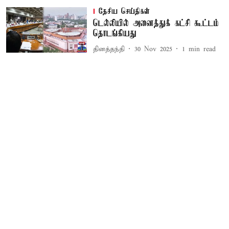
தேசிய செய்திகள்
டெல்லியில் அனைத்துக் கட்சி கூட்டம்
தொடங்கியது
தினத்தந்தி
30 Nov 2025
1
min read