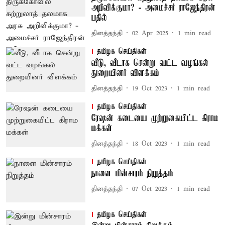
அறிவிக்குமா? - அமைச்சர் ராஜேந்திரன்
பதில்
தினத்தந்தி
02 Apr 2025
1
min read
தமிழக செய்திகள்
வீடு, வீடாக சென்று வட்ட வழங்கல்
துறையினர் விளக்கம்
தினத்தந்தி
19 Oct 2023
1
min read
தமிழக செய்திகள்
ரேஷன் கடையை முற்றுகையிட்ட கிராம
மக்கள்
தினத்தந்தி
18 Oct 2023
1
min read
தமிழக செய்திகள்
நாளை மின்சாரம் நிறுத்தம்
தினத்தந்தி
07 Oct 2023
1
min read
தமிழக செய்திகள்