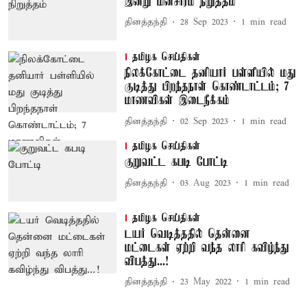
இன்று மின்சாரம் நிறுத்தம்
தினத்தந்தி
28 Sep 2023
1
min read
தமிழக செய்திகள்
நிலக்கோட்டை தனியார் பள்ளியில் மது
குடித்து பிறந்தநாள் கொண்டாட்டம்; 7
மாணவிகள் இடைநீக்கம்
தினத்தந்தி
02 Sep 2023
1
min read
தமிழக செய்திகள்
குறுவட்ட கபடி போட்டி
தினத்தந்தி
03 Aug 2023
1
min read
தமிழக செய்திகள்
டயர் வெடித்ததில் தென்னை
மட்டைகள் ஏற்றி வந்த லாரி கவிழ்ந்து
விபத்து...!
தினத்தந்தி
23 May 2022
1
min read