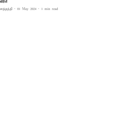
ைரல்
னத்தந்தி
01 May 2024
1
min read