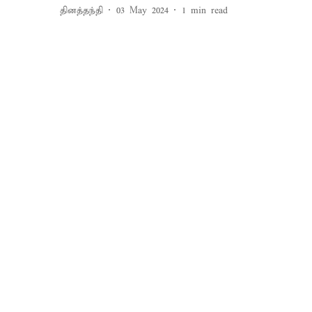
தினத்தந்தி
03 May 2024
1
min read