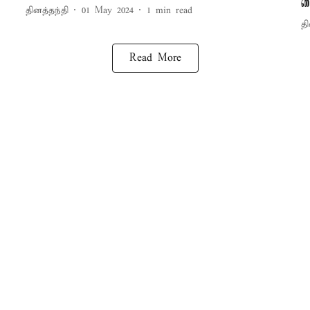
வ
தினத்தந்தி
01 May 2024
1
min read
தி
Read More