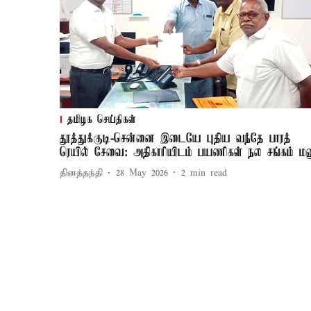
தமிழக செய்திகள்
தூத்துக்குடி-சென்னை இடையே புதிய வந்தே பாரத்
ரெயில் சேவை: அதிகாரியிடம் பயணிகள் நல சங்கம் ம
தினத்தந்தி
28 May 2026
2
min read